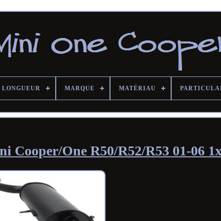
LONGUEUR
MARQUE
MATÉRIAU
PARTICULA
ini Cooper/One R50/R52/R53 01-06 