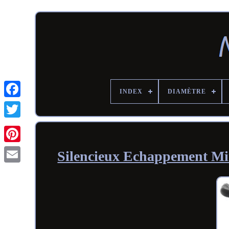
INDEX
DIAMÈTRE
Silencieux Echappement M