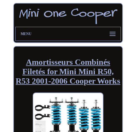
MENU
Amortisseurs Combinés
Filetés for Mini Mini R50,
R53 2001-2006 Cooper Works